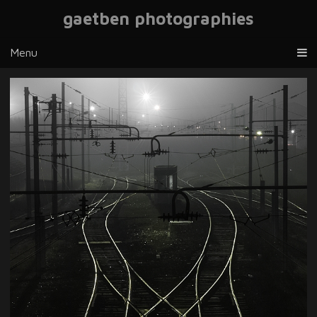
gaetben photographies
Menu