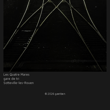
Les Quatre Mares
gare de tri
Sotteville-les-Rouen
© 2026 gaetben